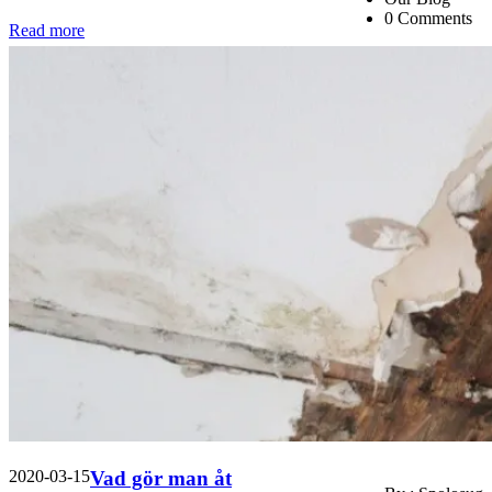
0 Comments
Read more
2020-03-15
Vad gör man åt