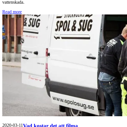
vattenskada.
Read more
2020-03-11
Vad kostar det att filma