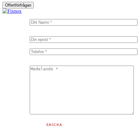
Offertförfrågan