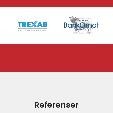
Referenser