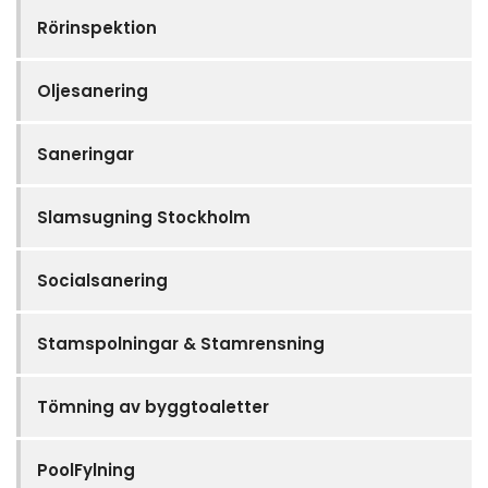
Rörinspektion
Oljesanering
Saneringar
Slamsugning Stockholm
Socialsanering
Stamspolningar & Stamrensning
Tömning av byggtoaletter
PoolFylning