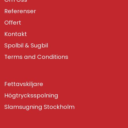
Referenser
Offert
Kontakt
Spolbil & Sugbil
Terms and Conditions
Fettavskiljare
Högtrycksspolning
Slamsugning Stockholm