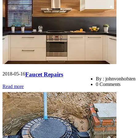
2018-05-16
Faucet Repairs
By : johnvonhofsten
0 Comments
Read more