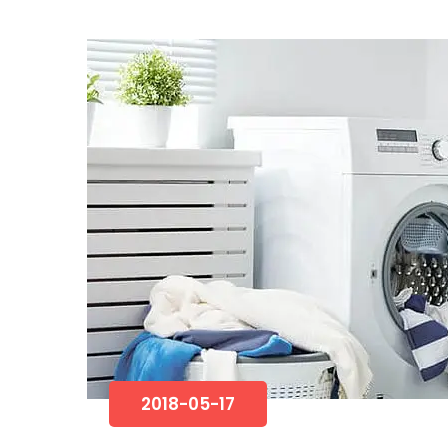
2018-05-17