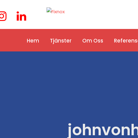
Hem
Tjänster
Om Oss
Referens
johnvonh