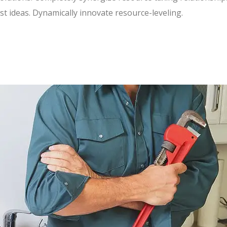
t ideas. Dynamically innovate resource-leveling.