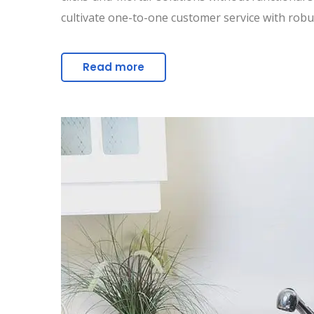
cultivate one-to-one customer service with robus
Read more