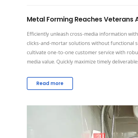
Metal Forming Reaches Veterans At
Efficiently unleash cross-media information with
clicks-and-mortar solutions without functional s
cultivate one-to-one customer service with robus
media value. Quickly maximize timely deliverable
Read more