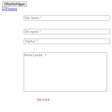
Offertförfrågan