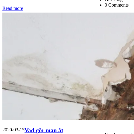
0 Comments
Read more
2020-03-15
Vad gör man åt