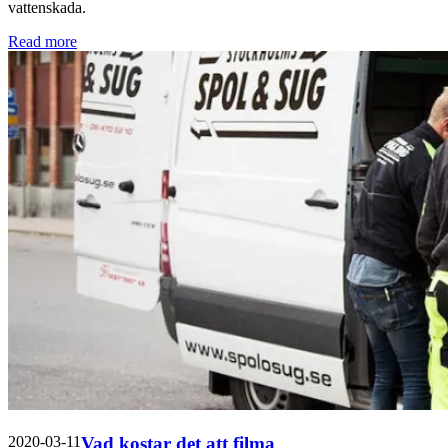
vattenskada.
Read more
2020-03-11
Vad kostar det att filma