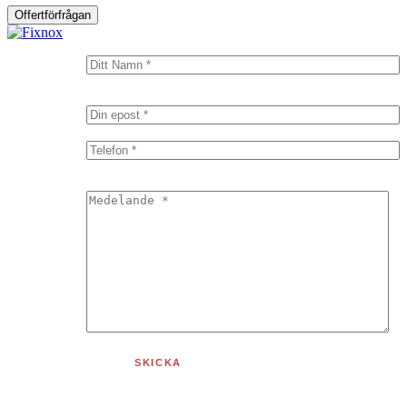
Offertförfrågan