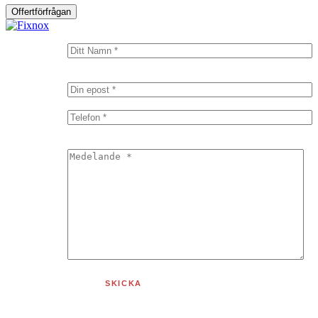
Offertförfrågan