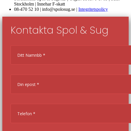
Stockholm | Innehar F-skatt
08-470 52 10 | info@spolosug.se |
Integritetspolicy
Kontakta Spol & Sug