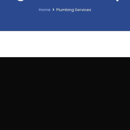
Home
Plumbing Services