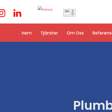
Hem
Tjänster
Om Oss
Referens
Plumb