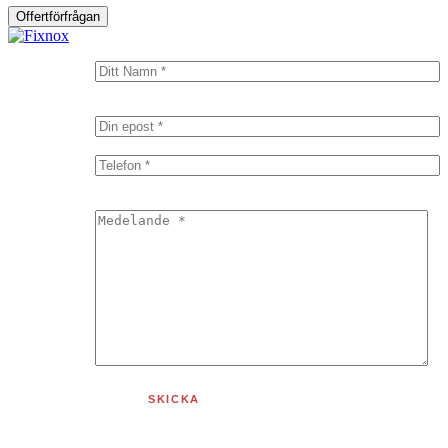
Offertförfrågan