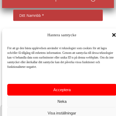
Hantera samtycke
För att ge den bästa upplevelsen använder vi teknologier som cookies för att lagra
och/eller få tillgång till enhetens information. Genom att samtycka till dessa teknologier
kan vi behandla data som surfmönster eller unika ID:n på denna webbplats. Om du inte
samtycker eller återkallar ditt samtycke kan det påverka vissa funktioner och
funktionaliteter negativt.
Manage services
Acceptera
Neka
Visa inställningar