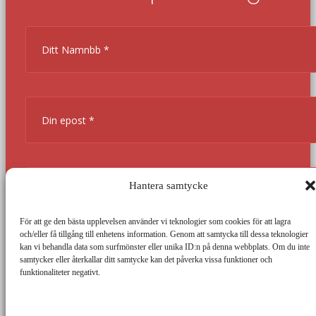
Hantera samtycke
För att ge den bästa upplevelsen använder vi teknologier som cookies för att lagra
och/eller få tillgång till enhetens information. Genom att samtycka till dessa teknologier
kan vi behandla data som surfmönster eller unika ID:n på denna webbplats. Om du inte
samtycker eller återkallar ditt samtycke kan det påverka vissa funktioner och
funktionaliteter negativt.
Manage services