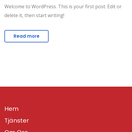
Welcome to WordPress. This is your first post. Edit or
delete it, then start writing!
Read more
Hem
Tjänster