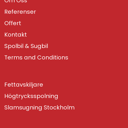
Om Oss
Referenser
Offert
Kontakt
Spolbil & Sugbil
Terms and Conditions
Fettavskiljare
Högtrycksspolning
Slamsugning Stockholm